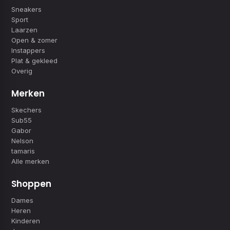
Sneakers
Sport
Laarzen
Open & zomer
Instappers
Plat & gekleed
Overig
Merken
Skechers
Sub55
Gabor
Nelson
tamaris
Alle merken
Shoppen
Dames
Heren
Kinderen