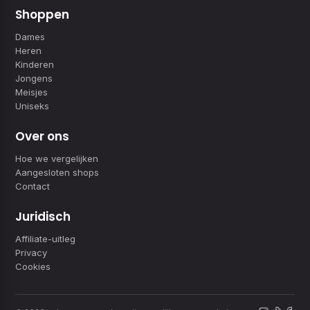
Shoppen
Dames
Heren
Kinderen
Jongens
Meisjes
Uniseks
Over ons
Hoe we vergelijken
Aangesloten shops
Contact
Juridisch
Affiliate-uitleg
Privacy
Cookies