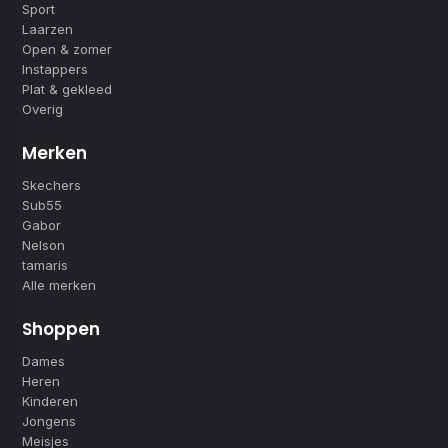
Sport
Laarzen
Open & zomer
Instappers
Plat & gekleed
Overig
Merken
Skechers
Sub55
Gabor
Nelson
tamaris
Alle merken
Shoppen
Dames
Heren
Kinderen
Jongens
Meisjes