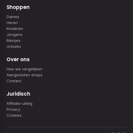
Shoppen
Dames
Heren
Kinderen
Jongens
Meisjes
Uniseks
Over ons
Hoe we vergelijken
Aangesloten shops
Contact
Juridisch
Affiliate-uitleg
Privacy
Cookies