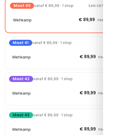
Maat 40
vanaf € 89,99 · 1 shop
EAN 08720251311503
€ 89,99
Wehkamp
naar shop →
Maat 41
vanaf € 89,99 · 1 shop
€ 89,99
Wehkamp
naar shop →
Maat 42
vanaf € 89,99 · 1 shop
€ 89,99
Wehkamp
naar shop →
Maat 43
vanaf € 89,99 · 1 shop
€ 89,99
Wehkamp
naar shop →