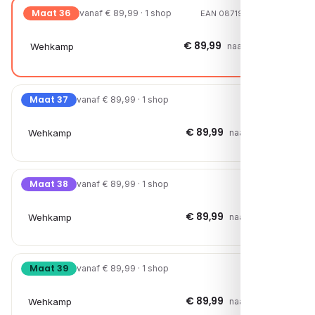
Maat 36
vanaf € 89,99 · 1 shop
EAN 08719796046629
€ 89,99
Wehkamp
naar shop →
Maat 37
vanaf € 89,99 · 1 shop
€ 89,99
Wehkamp
naar shop →
Maat 38
vanaf € 89,99 · 1 shop
€ 89,99
Wehkamp
naar shop →
Maat 39
vanaf € 89,99 · 1 shop
€ 89,99
Wehkamp
naar shop →