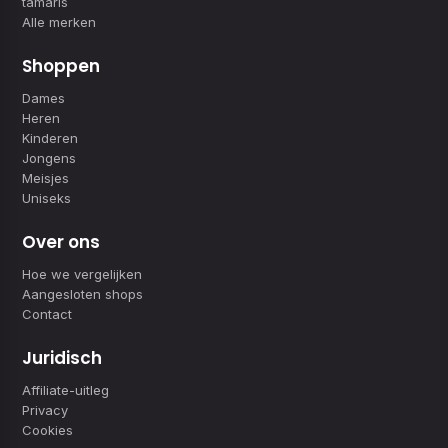
tamaris
Alle merken
Shoppen
Dames
Heren
Kinderen
Jongens
Meisjes
Uniseks
Over ons
Hoe we vergelijken
Aangesloten shops
Contact
Juridisch
Affiliate-uitleg
Privacy
Cookies