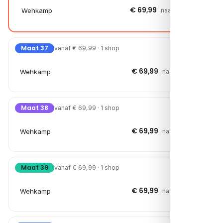
€ 69,99
Wehkamp
naar shop →
Maat 37
vanaf € 69,99 · 1 shop
€ 69,99
Wehkamp
naar shop →
Maat 38
vanaf € 69,99 · 1 shop
€ 69,99
Wehkamp
naar shop →
Maat 39
vanaf € 69,99 · 1 shop
€ 69,99
Wehkamp
naar shop →