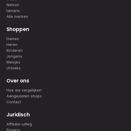
Nelson
tamaris
Alle merken
Shoppen
Dames
Heren
Kinderen
Jongens
Meisjes
Uniseks
Over ons
Hoe we vergelijken
Aangesloten shops
Contact
Juridisch
Affiliate-uitleg
Privacy