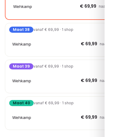
€ 69,99
Wehkamp
naar shop →
Maat 38
vanaf € 69,99 · 1 shop
€ 69,99
Wehkamp
naar shop →
Maat 39
vanaf € 69,99 · 1 shop
€ 69,99
Wehkamp
naar shop →
Maat 40
vanaf € 69,99 · 1 shop
€ 69,99
Wehkamp
naar shop →