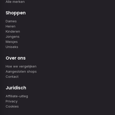
Alle merken
Shoppen
Dames
Heren
Kinderen
Jongens
Meisjes
Uniseks
Over ons
Hoe we vergelijken
Aangesloten shops
Contact
Juridisch
Affiliate-uitleg
Privacy
Cookies