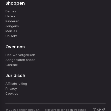
Shoppen
Dames
Heren
Kinderen
Jongens
Meisjes
Uniseks
Over ons
Hoe we vergelijken
Aangesloten shops
Contact
Juridisch
Affiliate-uitleg
Privacy
Cookies
© 2026 schoenenreus.nl — prijsvergelijker, geen webshop.