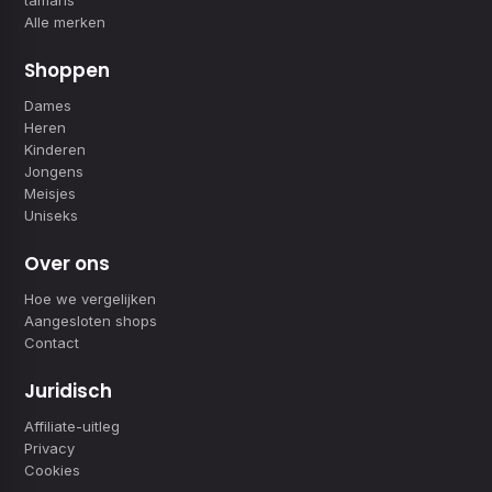
Alle merken
Shoppen
Dames
Heren
Kinderen
Jongens
Meisjes
Uniseks
Over ons
Hoe we vergelijken
Aangesloten shops
Contact
Juridisch
Affiliate-uitleg
Privacy
Cookies