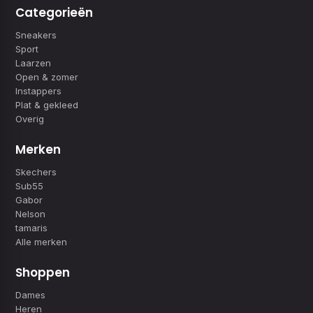
Categorieën
Sneakers
Sport
Laarzen
Open & zomer
Instappers
Plat & gekleed
Overig
Merken
Skechers
Sub55
Gabor
Nelson
tamaris
Alle merken
Shoppen
Dames
Heren