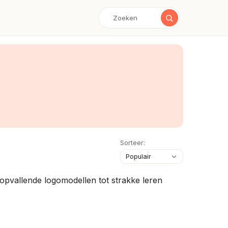
Sorteer:
opvallende logomodellen tot strakke leren