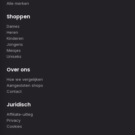
Alle merken
Shoppen
Dames
Heren
Kinderen
Jongens
Meisjes
Uniseks
Over ons
Hoe we vergelijken
Aangesloten shops
Contact
Juridisch
Affiliate-uitleg
Privacy
Cookies