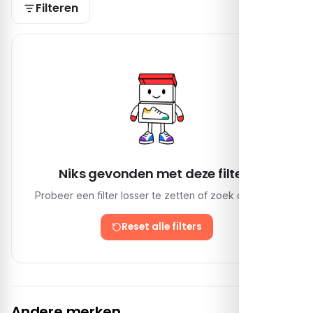
Filteren
Niks gevonden met deze filters
Probeer een filter losser te zetten of zoek opnieuw.
Reset alle filters
Andere merken