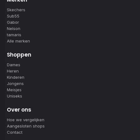
Skechers
Sub55
Gabor
Nelson
tamaris
Alle merken
Shoppen
Dames
Heren
Kinderen
Jongens
Meisjes
Uniseks
Over ons
Hoe we vergelijken
Aangesloten shops
Contact