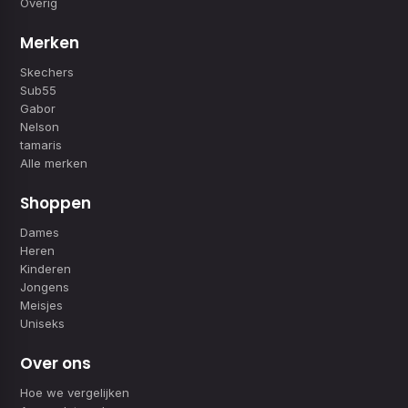
Overig
Merken
Skechers
Sub55
Gabor
Nelson
tamaris
Alle merken
Shoppen
Dames
Heren
Kinderen
Jongens
Meisjes
Uniseks
Over ons
Hoe we vergelijken