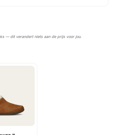
nks — dit verandert niets aan de prijs voor jou.