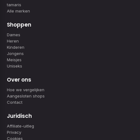
tamaris
Alle merken
Shoppen
Dames
Heren
Kinderen
Jongens
Meisjes
Uniseks
Over ons
Hoe we vergelijken
Aangesloten shops
Contact
Juridisch
Affiliate-uitleg
Privacy
Cookies