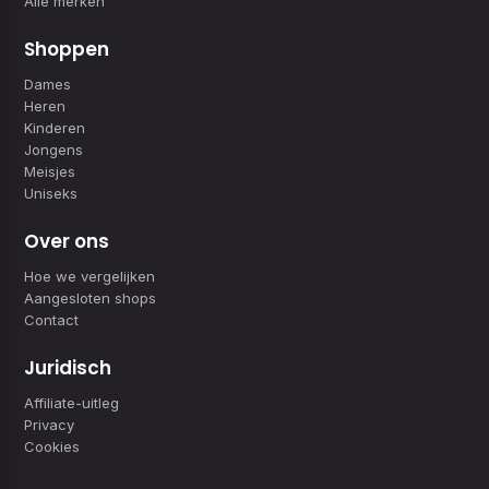
Alle merken
Shoppen
Dames
Heren
Kinderen
Jongens
Meisjes
Uniseks
Over ons
Hoe we vergelijken
Aangesloten shops
Contact
Juridisch
Affiliate-uitleg
Privacy
Cookies