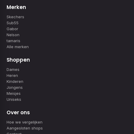
Merken
Skechers
Sub55
Gabor
Nelson
tamaris
Alle merken
Shoppen
Dames
Heren
Kinderen
Jongens
Meisjes
Uniseks
Over ons
Hoe we vergelijken
Aangesloten shops
Contact