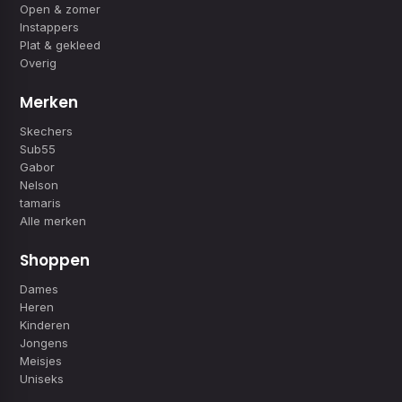
Open & zomer
Instappers
Plat & gekleed
Overig
Merken
Skechers
Sub55
Gabor
Nelson
tamaris
Alle merken
Shoppen
Dames
Heren
Kinderen
Jongens
Meisjes
Uniseks