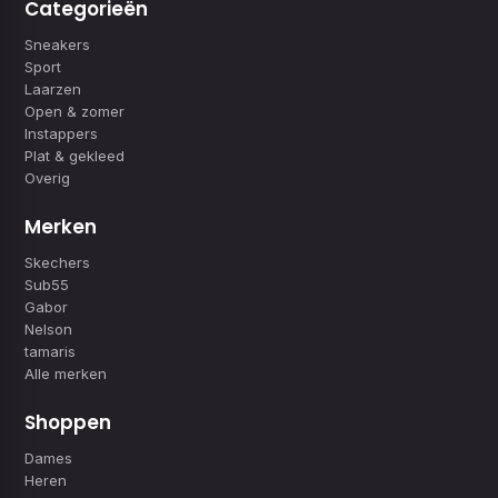
Categorieën
Sneakers
Sport
Laarzen
Open & zomer
Instappers
Plat & gekleed
Overig
Merken
Skechers
Sub55
Gabor
Nelson
tamaris
Alle merken
Shoppen
Dames
Heren