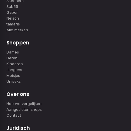
Skechers
Sub55
Gabor
Nelson
tamaris
Alle merken
Shoppen
Dames
Heren
Kinderen
Jongens
Meisjes
Uniseks
Over ons
Hoe we vergelijken
Aangesloten shops
Contact
Juridisch