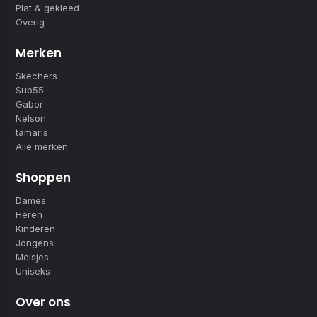
Plat & gekleed
Overig
Merken
Skechers
Sub55
Gabor
Nelson
tamaris
Alle merken
Shoppen
Dames
Heren
Kinderen
Jongens
Meisjes
Uniseks
Over ons