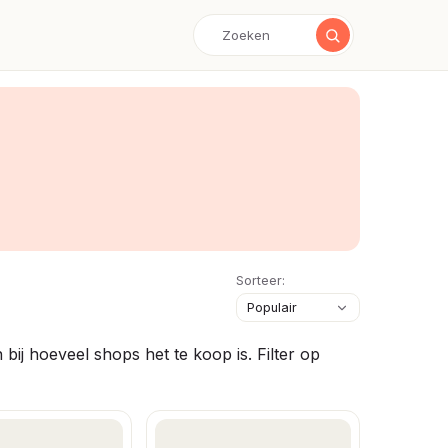
Sorteer:
ij hoeveel shops het te koop is. Filter op