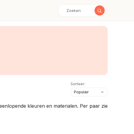
Sorteer:
iteenlopende kleuren en materialen. Per paar zie