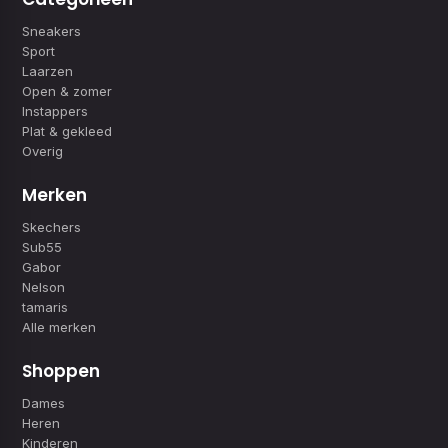
Sneakers
Sport
Laarzen
Open & zomer
Instappers
Plat & gekleed
Overig
Merken
Skechers
Sub55
Gabor
Nelson
tamaris
Alle merken
Shoppen
Dames
Heren
Kinderen