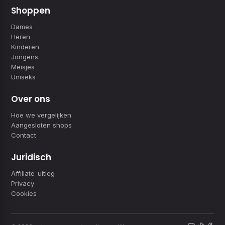
Shoppen
Dames
Heren
Kinderen
Jongens
Meisjes
Uniseks
Over ons
Hoe we vergelijken
Aangesloten shops
Contact
Juridisch
Affiliate-uitleg
Privacy
Cookies