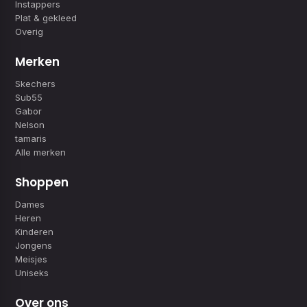
Instappers
Plat & gekleed
Overig
Merken
Skechers
Sub55
Gabor
Nelson
tamaris
Alle merken
Shoppen
Dames
Heren
Kinderen
Jongens
Meisjes
Uniseks
Over ons