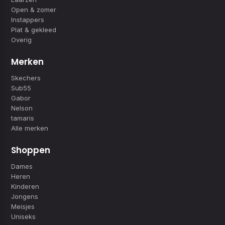
Open & zomer
Instappers
Plat & gekleed
Overig
Merken
Skechers
Sub55
Gabor
Nelson
tamaris
Alle merken
Shoppen
Dames
Heren
Kinderen
Jongens
Meisjes
Uniseks