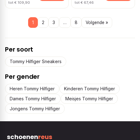
tot € 109,90
tot € 67,46
1
2
3
…
8
Volgende »
Per soort
Tommy Hilfiger Sneakers
Per gender
Heren Tommy Hilfiger
Kinderen Tommy Hilfiger
Dames Tommy Hilfiger
Meisjes Tommy Hilfiger
Jongens Tommy Hilfiger
schoenen
reus