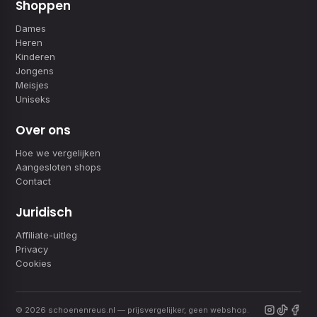
Shoppen
Dames
Heren
Kinderen
Jongens
Meisjes
Uniseks
Over ons
Hoe we vergelijken
Aangesloten shops
Contact
Juridisch
Affiliate-uitleg
Privacy
Cookies
© 2026 schoenenreus.nl — prijsvergelijker, geen webshop.