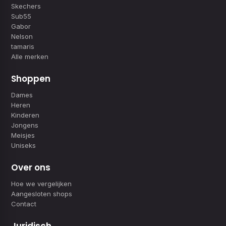
Skechers
Sub55
Gabor
Nelson
tamaris
Alle merken
Shoppen
Dames
Heren
Kinderen
Jongens
Meisjes
Uniseks
Over ons
Hoe we vergelijken
Aangesloten shops
Contact