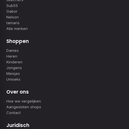
Sub55
Gabor
Nelson
tamaris
Alle merken
Shoppen
Dames
Heren
Kinderen
Jongens
Meisjes
Uniseks
Over ons
Hoe we vergelijken
Aangesloten shops
Contact
Juridisch