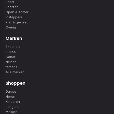
Sport
Laarzen
Open & zomer
Instappers
Plat & gekleed
Overig
Merken
Skechers
Sub55
Gabor
Nelson
tamaris
Alle merken
Shoppen
Dames
Heren
Kinderen
Jongens
Meisjes