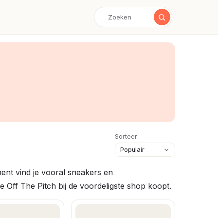
Sorteer:
ent vind je vooral sneakers en
e Off The Pitch bij de voordeligste shop koopt.