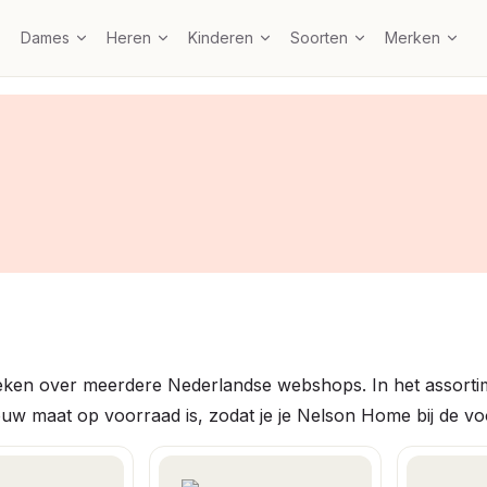
Dames
Heren
Kinderen
Soorten
Merken
ken over meerdere Nederlandse webshops. In het assortime
 jouw maat op voorraad is, zodat je je Nelson Home bij de v