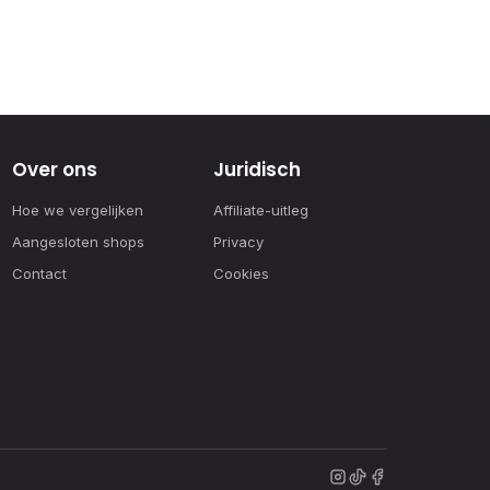
Over ons
Juridisch
Hoe we vergelijken
Affiliate-uitleg
Aangesloten shops
Privacy
Contact
Cookies