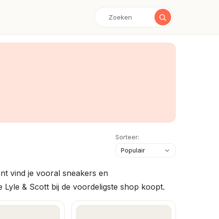
Sorteer:
nt vind je vooral sneakers en
 Lyle & Scott bij de voordeligste shop koopt.