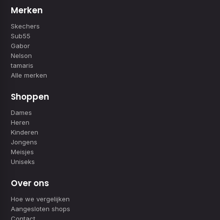
Merken
Skechers
Sub55
Gabor
Nelson
tamaris
Alle merken
Shoppen
Dames
Heren
Kinderen
Jongens
Meisjes
Uniseks
Over ons
Hoe we vergelijken
Aangesloten shops
Contact