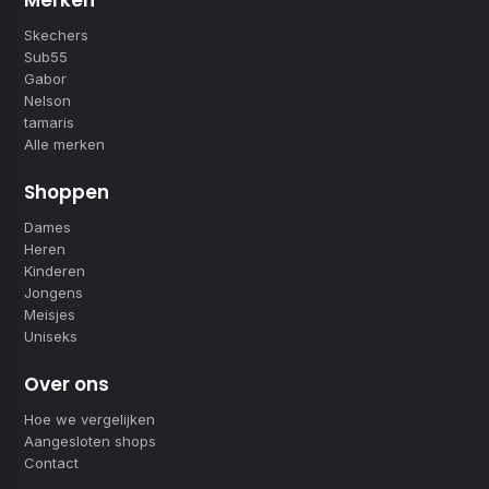
Merken
Skechers
Sub55
Gabor
Nelson
tamaris
Alle merken
Shoppen
Dames
Heren
Kinderen
Jongens
Meisjes
Uniseks
Over ons
Hoe we vergelijken
Aangesloten shops
Contact