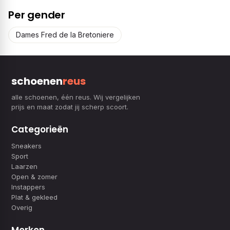
Per gender
Dames Fred de la Bretoniere
schoenen
reus
alle schoenen, één reus. Wij vergelijken
prijs en maat zodat jij scherp scoort.
Categorieën
Sneakers
Sport
Laarzen
Open & zomer
Instappers
Plat & gekleed
Overig