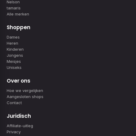
Nelson
tamaris
Alle merken
Shoppen
Dames
Heren
Kinderen
Jongens
Meisjes
Uniseks
Over ons
Hoe we vergelijken
Aangesloten shops
Contact
Juridisch
Affiliate-uitleg
Privacy