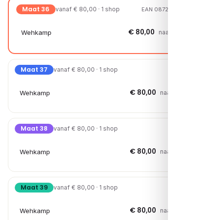
Maat 36
vanaf € 80,00 · 1 shop
EAN 08720527262393
€ 80,00
Wehkamp
naar shop →
Maat 37
vanaf € 80,00 · 1 shop
€ 80,00
Wehkamp
naar shop →
Maat 38
vanaf € 80,00 · 1 shop
€ 80,00
Wehkamp
naar shop →
Maat 39
vanaf € 80,00 · 1 shop
€ 80,00
Wehkamp
naar shop →