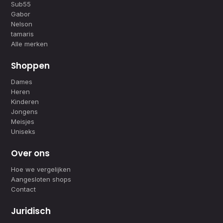
Sub55
Gabor
Nelson
tamaris
Alle merken
Shoppen
Dames
Heren
Kinderen
Jongens
Meisjes
Uniseks
Over ons
Hoe we vergelijken
Aangesloten shops
Contact
Juridisch