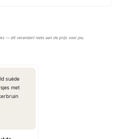
nks — dit verandert niets aan de prijs voor jou.