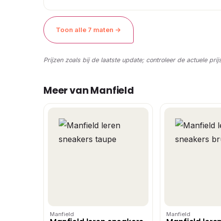
Toon alle 7 maten →
Prijzen zoals bij de laatste update; controleer de actuele prij
Meer van Manfield
Manfield
Manfield