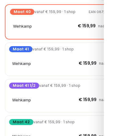
Maat 40
vanaf € 159,99 · 1 shop
EAN 08721108020197
€ 159,99
Wehkamp
naar shop →
Maat 41
vanaf € 159,99 · 1 shop
€ 159,99
Wehkamp
naar shop →
Maat 41 1/2
vanaf € 159,99 · 1 shop
€ 159,99
Wehkamp
naar shop →
Maat 42
vanaf € 159,99 · 1 shop