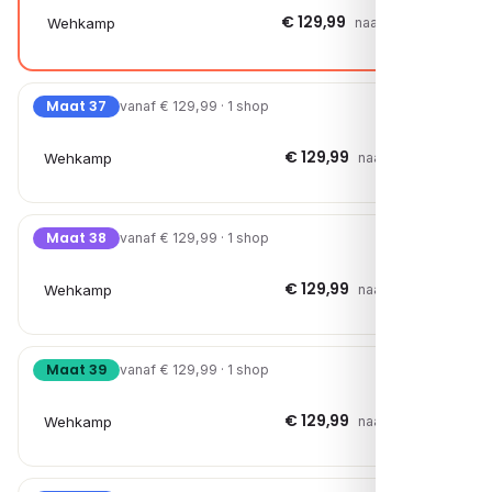
€ 129,99
Wehkamp
naar shop →
Maat 37
vanaf € 129,99 · 1 shop
€ 129,99
Wehkamp
naar shop →
Maat 38
vanaf € 129,99 · 1 shop
€ 129,99
Wehkamp
naar shop →
Maat 39
vanaf € 129,99 · 1 shop
€ 129,99
Wehkamp
naar shop →