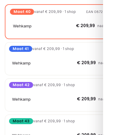
Maat 40
vanaf € 209,99 · 1 shop
EAN 08720251848290
€ 209,99
Wehkamp
naar shop →
Maat 41
vanaf € 209,99 · 1 shop
€ 209,99
Wehkamp
naar shop →
Maat 42
vanaf € 209,99 · 1 shop
€ 209,99
Wehkamp
naar shop →
Maat 43
vanaf € 209,99 · 1 shop