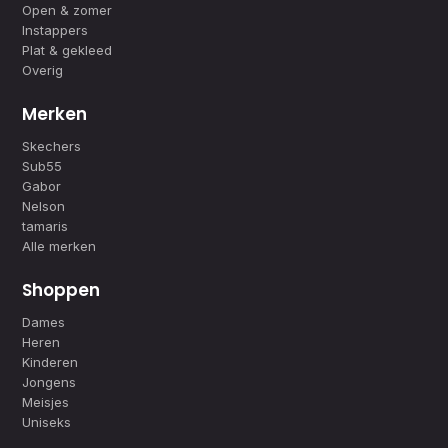
Open & zomer
Instappers
Plat & gekleed
Overig
Merken
Skechers
Sub55
Gabor
Nelson
tamaris
Alle merken
Shoppen
Dames
Heren
Kinderen
Jongens
Meisjes
Uniseks