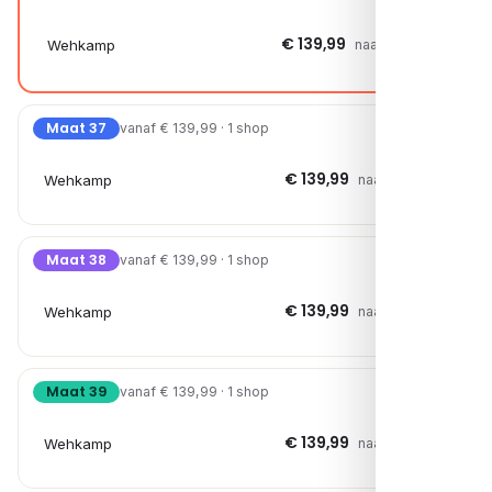
€ 139,99
Wehkamp
naar shop →
Maat 37
vanaf € 139,99 · 1 shop
€ 139,99
Wehkamp
naar shop →
Maat 38
vanaf € 139,99 · 1 shop
€ 139,99
Wehkamp
naar shop →
Maat 39
vanaf € 139,99 · 1 shop
€ 139,99
Wehkamp
naar shop →