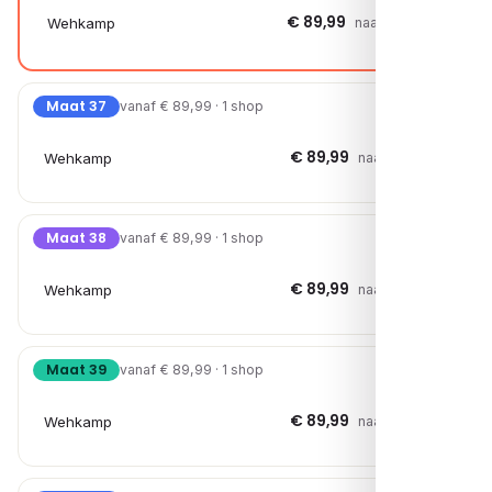
€ 89,99
Wehkamp
naar shop →
Maat 37
vanaf € 89,99 · 1 shop
€ 89,99
Wehkamp
naar shop →
Maat 38
vanaf € 89,99 · 1 shop
€ 89,99
Wehkamp
naar shop →
Maat 39
vanaf € 89,99 · 1 shop
€ 89,99
Wehkamp
naar shop →