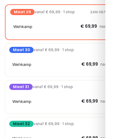
Maat 29
vanaf € 69,99 · 1 shop
EAN 08721108101285
€ 69,99
Wehkamp
naar shop →
Maat 30
vanaf € 69,99 · 1 shop
€ 69,99
Wehkamp
naar shop →
Maat 31
vanaf € 69,99 · 1 shop
€ 69,99
Wehkamp
naar shop →
Maat 32
vanaf € 69,99 · 1 shop